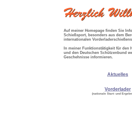
Auf meiner Homepage finden Sie Inf
Schießsport, besonders aus dem Ber
internationalen Vorderladerschießens
In meiner Funktionstätigkeit für de
und den Deutschen Schützenbund wer
Geschehnisse informieren.
Aktuelles
Vorderlader
(nationale Start- und Ergebn